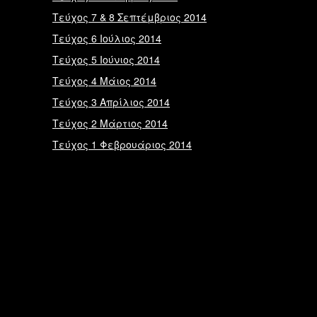
Τεύχος 7 & 8 Σεπτέμβριος 2014
Τεύχος 6 Ιούλιος 2014
Τεύχος 5 Ιούνιος 2014
Τεύχος 4 Μάιος 2014
Τεύχος 3 Απρίλιος 2014
Τεύχος 2 Μάρτιος 2014
Τεύχος 1 Φεβρουάριος 2014