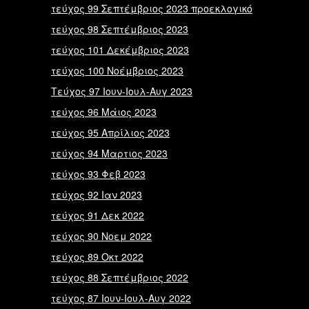
τεύχος 99 Σεπτέμβριος 2023 προεκλογικό
τεύχος 98 Σεπτέμβριος 2023
τεύχος 101 Δεκέμβριος 2023
τεύχος 100 Νοέμβριος 2023
Τεύχος 97 Ιουν-Ιουλ-Αυγ 2023
τεύχος 96 Μάιος 2023
τεύχος 95 Απρίλιος 2023
τεύχος 94 Μαρτιος 2023
τεύχος 93 Φεβ 2023
τεύχος 92 Ιαν 2023
τεύχος 91 Δεκ 2022
τεύχος 90 Νοεμ 2022
τεύχος 89 Οκτ 2022
τεύχος 88 Σεπτέμβριος 2022
τεύχος 87 Ιουν-Ιουλ-Αυγ 2022