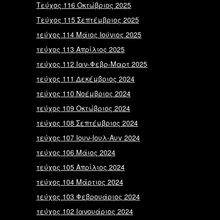
Τεύχος 116 Οκτώβριος 2025
Τεύχος 115 Σεπτέμβριος 2025
τεύχος 114 Μάιος Ιούνιος 2025
τεύχος 113 Απρίλιος 2025
τεύχος 112 Ιαν-Φεβρ-Μαρτ 2025
τεύχος 111 Δεκέμβριος 2024
τεύχος 110 Νοέμβριος 2024
τεύχος 109 Οκτώβριος 2024
τεύχος 108 Σεπτέμβριος 2024
τεύχος 107 Ιουν-Ιουλ-Αυγ 2024
τεύχος 106 Μάιος 2024
τεύχος 105 Απρίλιος 2024
τεύχος 104 Μάρτιος 2024
τεύχος 103 Φεβρουάριος 2024
τεύχος 102 Ιανουάριος 2024