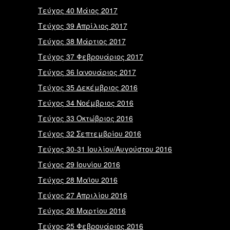
Τεύχος 40 Μάιος 2017
Τεύχος 39 Απρίλιος 2017
Τεύχος 38 Μάρτιος 2017
Τεύχος 37 Φεβρουάριος 2017
Τεύχος 36 Ιανουάριος 2017
Τεύχος 35 Δεκέμβριος 2016
Τεύχος 34 Νοέμβριος 2016
Τεύχος 33 Οκτώβριος 2016
Τεύχος 32 Σεπτεμβρίου 2016
Τεύχος 30-31 Ιουλίου/Αυγούστου 2016
Τεύχος 29 Ιουνίου 2016
Τεύχος 28 Μαϊου 2016
Τεύχος 27 Απριλίου 2016
Τεύχος 26 Μαρτίου 2016
Τεύχος 25 Φεβρουάριος 2016