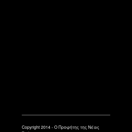
Copyright 2014 - Ο Προφήτης της Νέας