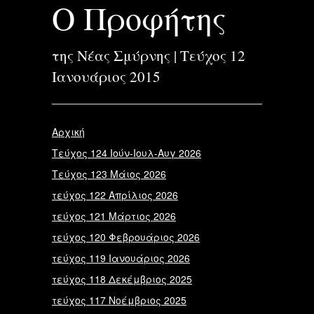
Ο Προφήτης
της Νέας Σμύρνης | Τεύχος 12
Ιανουάριος 2015
Αρχική
Τεύχος 124 Ιούν-Ιουλ-Αυγ 2026
Τεύχος 123 Μάιος 2026
τεύχος 122 Απρίλιος 2026
τεύχος 121 Μάρτιος 2026
τεύχος 120 Φεβρουάριος 2026
τεύχος 119 Ιανουάριος 2026
τεύχος 118 Δεκέμβριος 2025
τεύχος 117 Νοέμβριος 2025