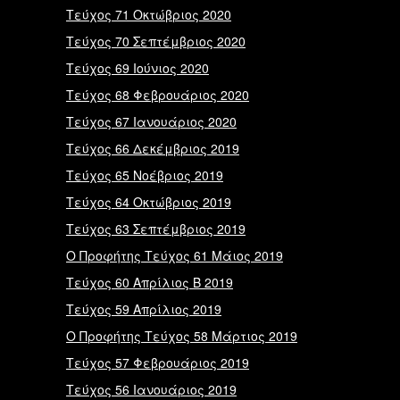
Τεύχος 71 Οκτώβριος 2020
Τεύχος 70 Σεπτέμβριος 2020
Τεύχος 69 Ιούνιος 2020
Tεύχος 68 Φεβρουάριος 2020
Tεύχος 67 Ιανουάριος 2020
Tεύχος 66 Δεκέμβριος 2019
Tεύχος 65 Νοέβριος 2019
Tεύχος 64 Οκτώβριος 2019
Tεύχος 63 Σεπτέμβριος 2019
Ο Προφήτης Tεύχος 61 Μάιος 2019
Tεύχος 60 Απρίλιος Β 2019
Tεύχος 59 Απρίλιος 2019
Ο Προφήτης Tεύχος 58 Μάρτιος 2019
Tεύχος 57 Φεβρουάριος 2019
Tεύχος 56 Ιανουάριος 2019