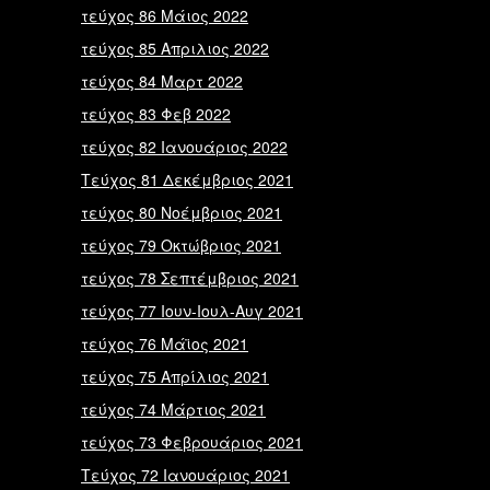
τεύχος 86 Μάιος 2022
τεύχος 85 Απριλιος 2022
τεύχος 84 Μαρτ 2022
τεύχος 83 Φεβ 2022
τεύχος 82 Ιανουάριος 2022
Τεύχος 81 Δεκέμβριος 2021
τεύχος 80 Νοέμβριος 2021
τεύχος 79 Οκτώβριος 2021
τεύχος 78 Σεπτέμβριος 2021
τεύχος 77 Ιουν-Ιουλ-Αυγ 2021
τεύχος 76 Μάϊος 2021
τεύχος 75 Απρίλιος 2021
τεύχος 74 Μάρτιος 2021
τεύχος 73 Φεβρουάριος 2021
Τεύχος 72 Ιανουάριος 2021