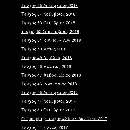
Tεύχος 55 Δεκέμβριος 2018
Tεύχος 54 Νοέμβριος 2018
Tεύχος 53 Οκτώβριος 2018
τεύχος 52 Σεπτέμβριος 2018
Tεύχος 51 Ιουν-Ιουλ-Αυγ 2018
Tεύχος 50 Μάιος 2018
Tεύχος 49 Απρίλιος 2018
Tεύχος 48 Μάρτιος 2018
Tεύχος 47 Φεβρουάριος 2018
Tεύχος 46 Ιανουάριος 2018
Tεύχος 45 Δεκέμβριος 2017
Tεύχος 44 Νοέμβριος 2017
Tεύχος 43 Οκτώβριος 2017
Ο Προφήτης τεύχος 42 Ιούλ-Αυγ-Σεπτ 2017
Τεύχος 41 Ιούνιος 2017