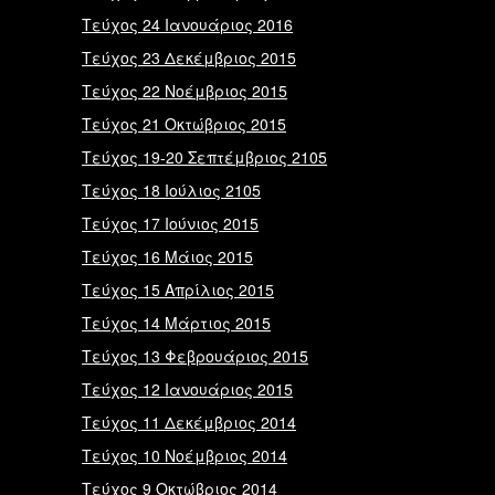
Τεύχος 24 Ιανουάριος 2016
Τεύχος 23 Δεκέμβριος 2015
Τεύχος 22 Νοέμβριος 2015
Τεύχος 21 Οκτώβριος 2015
Τεύχος 19-20 Σεπτέμβριος 2105
Τεύχος 18 Ιούλιος 2105
Τεύχος 17 Ιούνιος 2015
Τεύχος 16 Μάιος 2015
Τεύχος 15 Απρίλιος 2015
Τεύχος 14 Μάρτιος 2015
Τεύχος 13 Φεβρουάριος 2015
Τεύχος 12 Ιανουάριος 2015
Τεύχος 11 Δεκέμβριος 2014
Τεύχος 10 Νοέμβριος 2014
Τεύχος 9 Οκτώβριος 2014